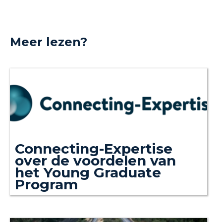
Meer lezen?
Connecting-Expertise
over de voordelen van
het Young Graduate
Program