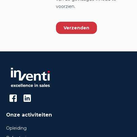
Onze activiteiten
Opleiding