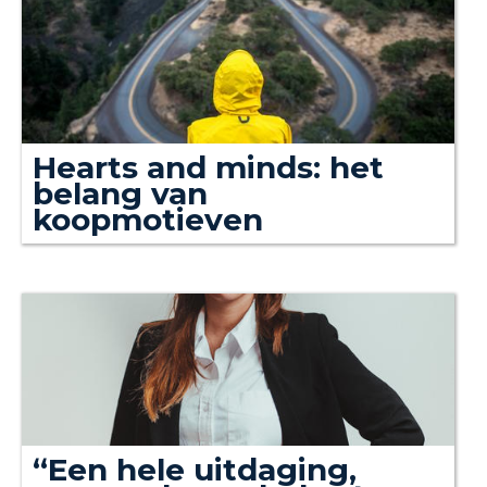
Hearts and minds: het
belang van
koopmotieven
“Een hele uitdaging,